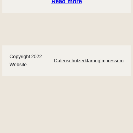
Read more
Copyright 2022 –
Datenschutzerklärung
Impressum
Website