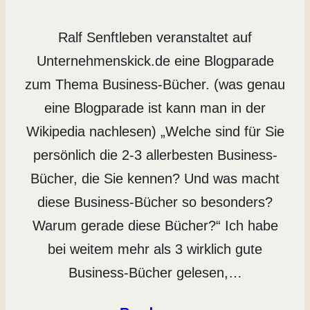
Ralf Senftleben veranstaltet auf
Unternehmenskick.de eine Blogparade
zum Thema Business-Bücher. (was genau
eine Blogparade ist kann man in der
Wikipedia nachlesen) „Welche sind für Sie
persönlich die 2-3 allerbesten Business-
Bücher, die Sie kennen? Und was macht
diese Business-Bücher so besonders?
Warum gerade diese Bücher?“ Ich habe
bei weitem mehr als 3 wirklich gute
Business-Bücher gelesen,…