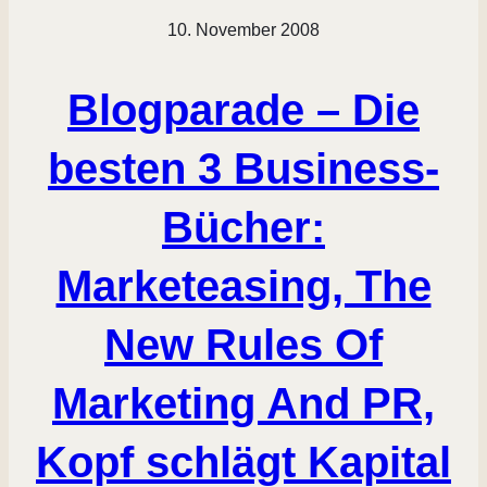
10. November 2008
Blogparade – Die
besten 3 Business-
Bücher:
Marketeasing, The
New Rules Of
Marketing And PR,
Kopf schlägt Kapital