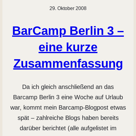
29. Oktober 2008
BarCamp Berlin 3 –
eine kurze
Zusammenfassung
Da ich gleich anschließend an das
Barcamp Berlin 3 eine Woche auf Urlaub
war, kommt mein Barcamp-Blogpost etwas
spät – zahlreiche Blogs haben bereits
darüber berichtet (alle aufgelistet im