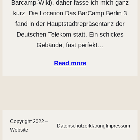
Barcamp-Wiki), daher fasse ich mich ganz
kurz. Die Location Das BarCamp Berlin 3
fand in der Hauptstadtrepräsentanz der
Deutschen Telekom statt. Ein schickes
Gebäude, fast perfekt…
Read more
Copyright 2022 –
Datenschutzerklärung
Impressum
Website