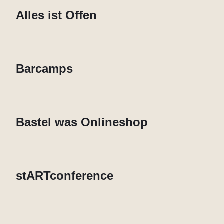
Alles ist Offen
Barcamps
Bastel was Onlineshop
stARTconference