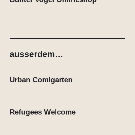
ausserdem…
Urban Comigarten
Refugees Welcome