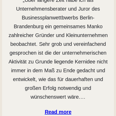
„Über längere Zeit habe ich als
Unternehmensberater und Juror des
Businessplanwettbwerbs Berlin-
Brandenburg ein gemeinsames Manko
zahlreicher Gründer und Kleinunternehmen
beobachtet. Sehr grob und vereinfachend
gesprochen ist die der unternehmerischen
Aktivität zu Grunde liegende Kernidee nicht
immer in dem Maß zu Ende gedacht und
entwickelt, wie das für dauerhaften und
großen Erfolg notwendig und
wünschenswert wäre.…
Read more