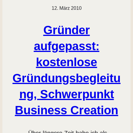
12. März 2010
Gründer
aufgepasst:
kostenlose
Gründungsbegleitu
ng, Schwerpunkt
Business Creation