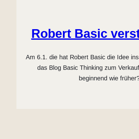
Robert Basic vers
Am 6.1. die hat Robert Basic die Idee in
das Blog Basic Thinking zum Verkauf 
beginnend wie früher