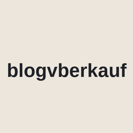
blogvberkauf