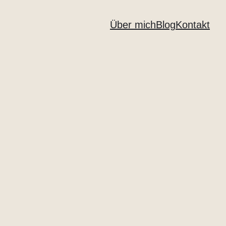
Über mich
Blog
Kontakt