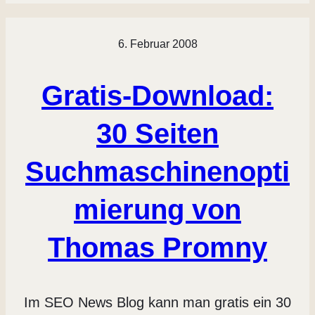
6. Februar 2008
Gratis-Download:
30 Seiten
Suchmaschinenopti
mierung von
Thomas Promny
Im SEO News Blog kann man gratis ein 30