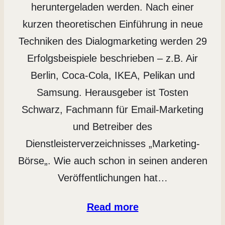
heruntergeladen werden. Nach einer
kurzen theoretischen Einführung in neue
Techniken des Dialogmarketing werden 29
Erfolgsbeispiele beschrieben – z.B. Air
Berlin, Coca-Cola, IKEA, Pelikan und
Samsung. Herausgeber ist Tosten
Schwarz, Fachmann für Email-Marketing
und Betreiber des
Dienstleisterverzeichnisses „Marketing-
Börse„. Wie auch schon in seinen anderen
Veröffentlichungen hat…
Read more