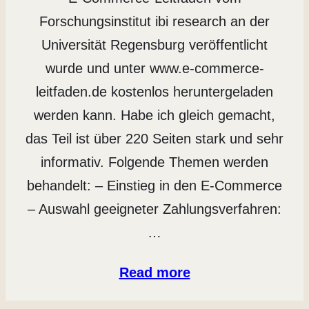
Forschungsinstitut ibi research an der
Universität Regensburg veröffentlicht
wurde und unter www.e-commerce-
leitfaden.de kostenlos heruntergeladen
werden kann. Habe ich gleich gemacht,
das Teil ist über 220 Seiten stark und sehr
informativ. Folgende Themen werden
behandelt: – Einstieg in den E-Commerce
– Auswahl geeigneter Zahlungsverfahren:
…
Read more