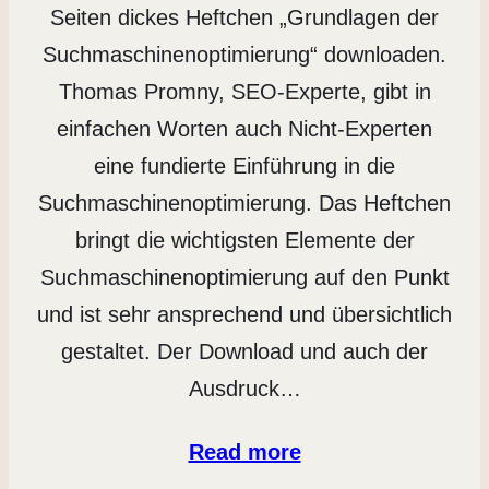
Seiten dickes Heftchen „Grundlagen der
Suchmaschinenoptimierung“ downloaden.
Thomas Promny, SEO-Experte, gibt in
einfachen Worten auch Nicht-Experten
eine fundierte Einführung in die
Suchmaschinenoptimierung. Das Heftchen
bringt die wichtigsten Elemente der
Suchmaschinenoptimierung auf den Punkt
und ist sehr ansprechend und übersichtlich
gestaltet. Der Download und auch der
Ausdruck…
Read more