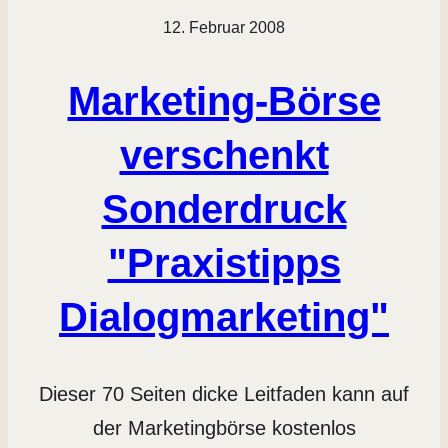
12. Februar 2008
Marketing-Börse
verschenkt
Sonderdruck
"Praxistipps
Dialogmarketing"
Dieser 70 Seiten dicke Leitfaden kann auf
der Marketingbörse kostenlos