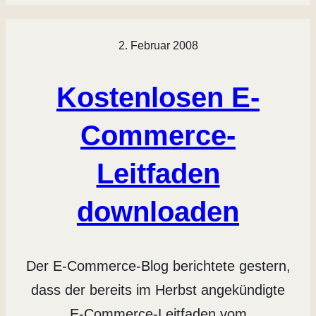
2. Februar 2008
Kostenlosen E-
Commerce-
Leitfaden
downloaden
Der E-Commerce-Blog berichtete gestern,
dass der bereits im Herbst angekündigte
E-Commerce-Leitfaden vom