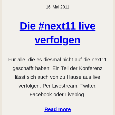
16. Mai 2011
Die #next11 live
verfolgen
Für alle, die es diesmal nicht auf die next11
geschafft haben: Ein Teil der Konferenz
lässt sich auch von zu Hause aus live
verfolgen: Per Livestream, Twitter,
Facebook oder Liveblog.
Read more