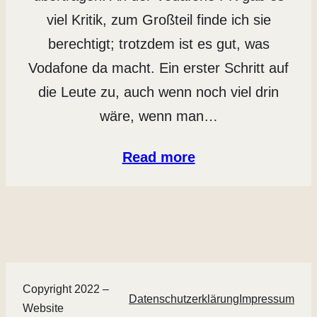
viel Kritik, zum Großteil finde ich sie
berechtigt; trotzdem ist es gut, was
Vodafone da macht. Ein erster Schritt auf
die Leute zu, auch wenn noch viel drin
wäre, wenn man…
Read more
Copyright 2022 –
Datenschutzerklärung
Impressum
Website