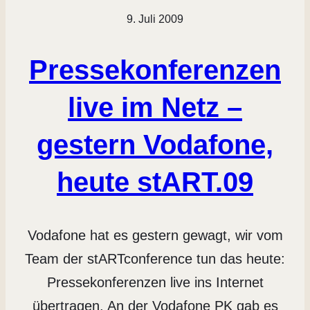
9. Juli 2009
Pressekonferenzen
live im Netz –
gestern Vodafone,
heute stART.09
Vodafone hat es gestern gewagt, wir vom
Team der stARTconference tun das heute:
Pressekonferenzen live ins Internet
übertragen. An der Vodafone PK gab es