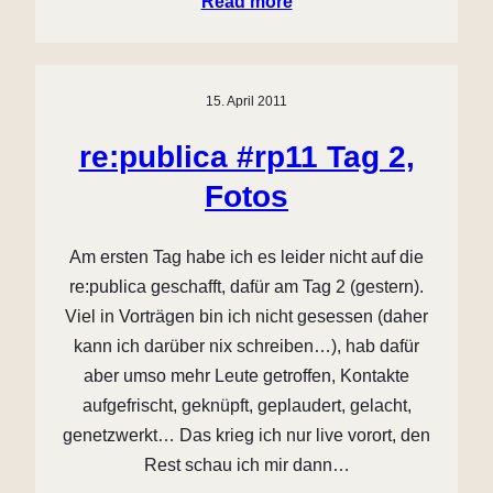
Read more
15. April 2011
re:publica #rp11 Tag 2,
Fotos
Am ersten Tag habe ich es leider nicht auf die
re:publica geschafft, dafür am Tag 2 (gestern).
Viel in Vorträgen bin ich nicht gesessen (daher
kann ich darüber nix schreiben…), hab dafür
aber umso mehr Leute getroffen, Kontakte
aufgefrischt, geknüpft, geplaudert, gelacht,
genetzwerkt… Das krieg ich nur live vorort, den
Rest schau ich mir dann…