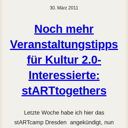
30. März 2011
Noch mehr
Veranstaltungstipps
für Kultur 2.0-
Interessierte:
stARTtogethers
Letzte Woche habe ich hier das
stARTcamp Dresden angekündigt, nun