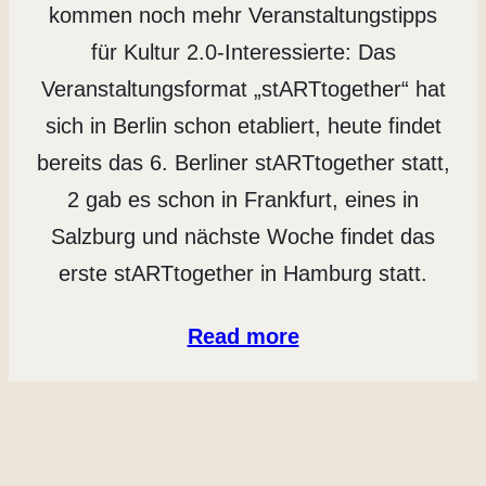
kommen noch mehr Veranstaltungstipps
für Kultur 2.0-Interessierte: Das
Veranstaltungsformat „stARTtogether“ hat
sich in Berlin schon etabliert, heute findet
bereits das 6. Berliner stARTtogether statt,
2 gab es schon in Frankfurt, eines in
Salzburg und nächste Woche findet das
erste stARTtogether in Hamburg statt.
Read more