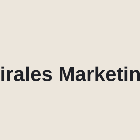
irales Marketi