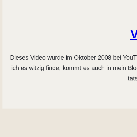
V
Dieses Video wurde im Oktober 2008 bei YouTu
ich es witzig finde, kommt es auch in mein Bl
tat