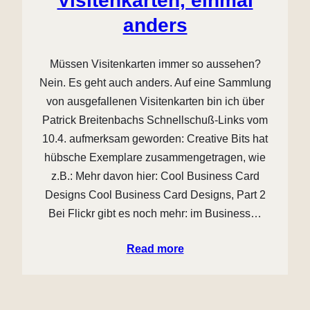
Visitenkarten, einmal
anders
Müssen Visitenkarten immer so aussehen?
Nein. Es geht auch anders. Auf eine Sammlung
von ausgefallenen Visitenkarten bin ich über
Patrick Breitenbachs Schnellschuß-Links vom
10.4. aufmerksam geworden: Creative Bits hat
hübsche Exemplare zusammengetragen, wie
z.B.: Mehr davon hier: Cool Business Card
Designs Cool Business Card Designs, Part 2
Bei Flickr gibt es noch mehr: im Business…
Read more