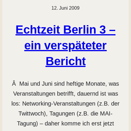
12. Juni 2009
Echtzeit Berlin 3 –
ein verspäteter
Bericht
Â Mai und Juni sind heftige Monate, was
Veranstaltungen betrifft, dauernd ist was
los: Networking-Veranstaltungen (z.B. der
Twittwoch), Tagungen (z.B. die MAI-
Tagung) – daher komme ich erst jetzt