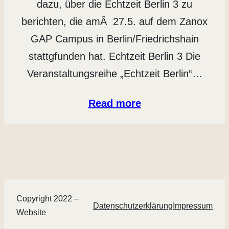
dazu, über die Echtzeit Berlin 3 zu
berichten, die amÂ 27.5. auf dem Zanox
GAP Campus in Berlin/Friedrichshain
stattgfunden hat. Echtzeit Berlin 3 Die
Veranstaltungsreihe „Echtzeit Berlin“…
Read more
Copyright 2022 –
Datenschutzerklärung
Impressum
Website