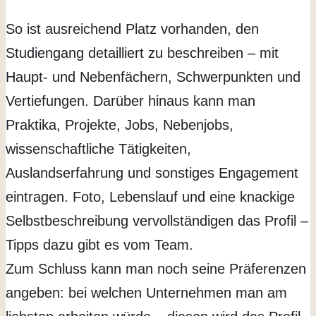
So ist ausreichend Platz vorhanden, den
Studiengang detailliert zu beschreiben – mit
Haupt- und Nebenfächern, Schwerpunkten und
Vertiefungen. Darüber hinaus kann man
Praktika, Projekte, Jobs, Nebenjobs,
wissenschaftliche Tätigkeiten,
Auslandserfahrung und sonstiges Engagement
eintragen. Foto, Lebenslauf und eine knackige
Selbstbeschreibung vervollständigen das Profil –
Tipps dazu gibt es vom Team.
Zum Schluss kann man noch seine Präferenzen
angeben: bei welchen Unternehmen man am