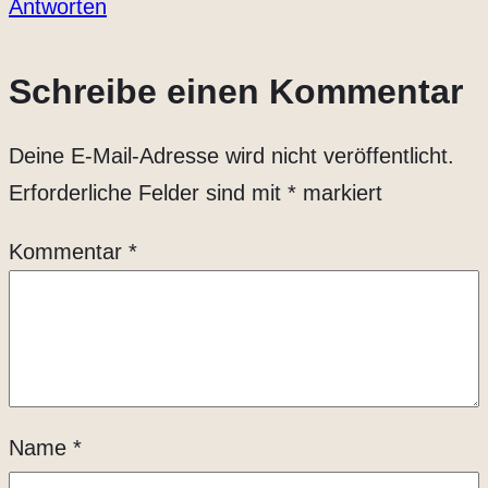
Antworten
Schreibe einen Kommentar
Deine E-Mail-Adresse wird nicht veröffentlicht.
Erforderliche Felder sind mit
*
markiert
Kommentar
*
Name
*