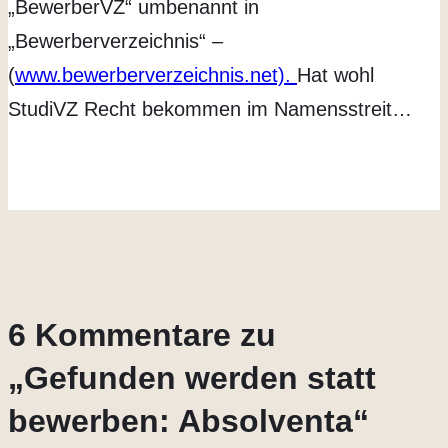
„BewerberVZ“ umbenannt in
„Bewerberverzeichnis“ –
(
www.bewerberverzeichnis.net).
Hat wohl
StudiVZ Recht bekommen im Namensstreit…
6 Kommentare zu
„Gefunden werden statt
bewerben: Absolventa“