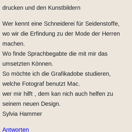
drucken und den Kunstbildern
Wer kennt eine Schneiderei für Seidenstoffe,
wo wir die Erfindung zu der Mode der Herren
machen.
Wo finde Sprachbegabte die mit mir das
umsetzten Können.
So möchte ich die Grafikadobe studieren,
welche Fotograf benutzt Mac.
wer mir hilft , dem kan nich auch helfen zu
seinem neuen Design.
Sylvia Hammer
Antworten