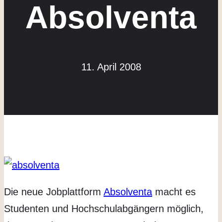
Absolventa
11. April 2008
Die neue Jobplattform
Absolventa
macht es
Studenten und Hochschulabgängern möglich,