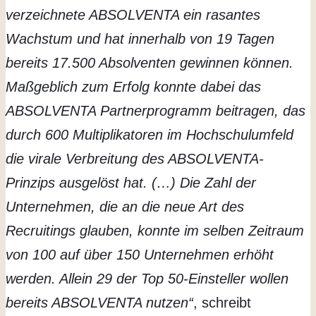
verzeichnete ABSOLVENTA ein rasantes
Wachstum und hat innerhalb von 19 Tagen
bereits 17.500 Absolventen gewinnen können.
Maßgeblich zum Erfolg konnte dabei das
ABSOLVENTA Partnerprogramm beitragen, das
durch 600 Multiplikatoren im Hochschulumfeld
die virale Verbreitung des ABSOLVENTA-
Prinzips ausgelöst hat
. (…)
Die Zahl der
Unternehmen, die an die neue Art des
Recruitings glauben, konnte im selben Zeitraum
von 100 auf über 150 Unternehmen erhöht
werden. Allein 29 der Top 50-Einsteller wollen
bereits ABSOLVENTA nutzen“
, schreibt