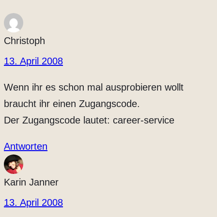
Christoph
13. April 2008
Wenn ihr es schon mal ausprobieren wollt
braucht ihr einen Zugangscode.
Der Zugangscode lautet: career-service
Antworten
Karin Janner
13. April 2008