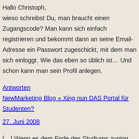
Hallo Christoph,
wieso schreibst Du, man braucht einen
Zugangscode? Man kann sich einfach
registrieren und bekommt dann an seine Email-
Adresse ein Passwort zugeschickt, mit dem man
sich einloggt. Wie das eben so üblich ist… Und
schon kann man sein Profil anlegen.
Antworten
NewMarketing Blog » Xing nun DAS Portal für
Studenten?
27. Juni 2008
[…] Wenn es dem Ende des Studiums zuging