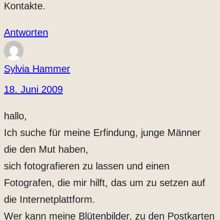
Kontakte.
Antworten
Sylvia Hammer
18. Juni 2009
hallo,
Ich suche für meine Erfindung, junge Männer
die den Mut haben,
sich fotografieren zu lassen und einen
Fotografen, die mir hilft, das um zu setzen auf
die Internetplattform.
Wer kann meine Blütenbilder, zu den Postkarten