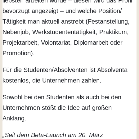
liebsten arbeiten würde – diesen wird das Profil
bevorzugt angezeigt – und welche Position/
Tätigkeit man aktuell anstrebt (Festanstellung,
Nebenjob, Werkstudententätigkeit, Praktikum,
Projektarbeit, Volontariat, Diplomarbeit oder
Promotion).
Für die Studenten/Absolventen ist Absolventa
kostenlos, die Unternehmen zahlen.
Sowohl bei den Studenten als auch bei den
Unternehmen stößt die Idee auf großen
Anklang.
„Seit dem Beta-Launch am 20. März