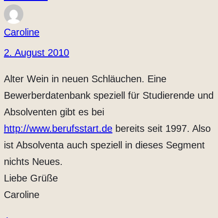
Caroline
2. August 2010
Alter Wein in neuen Schläuchen. Eine
Bewerberdatenbank speziell für Studierende und
Absolventen gibt es bei
http://www.berufsstart.de
bereits seit 1997. Also
ist Absolventa auch speziell in dieses Segment
nichts Neues.
Liebe Grüße
Caroline