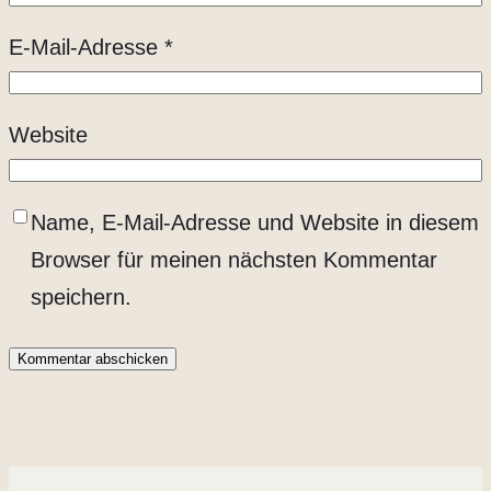
E-Mail-Adresse
*
Website
Name, E-Mail-Adresse und Website in diesem
Browser für meinen nächsten Kommentar
speichern.