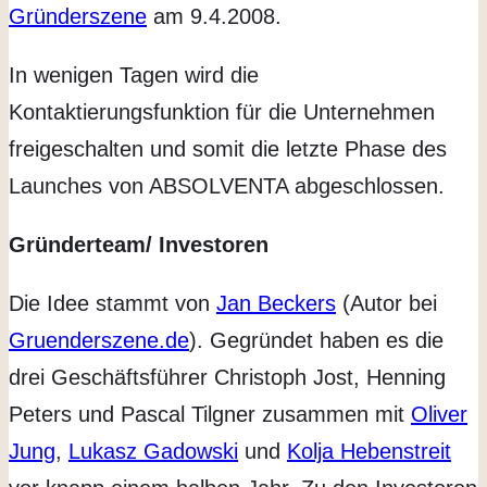
Gründerszene
am 9.4.2008.
In wenigen Tagen wird die
Kontaktierungsfunktion für die Unternehmen
freigeschalten und somit die letzte Phase des
Launches von ABSOLVENTA abgeschlossen.
Gründerteam/ Investoren
Die Idee stammt von
Jan Beckers
(Autor bei
Gruenderszene.de
). Gegründet haben es die
drei Geschäftsführer Christoph Jost, Henning
Peters und Pascal Tilgner zusammen mit
Oliver
Jung
,
Lukasz Gadowski
und
Kolja Hebenstreit