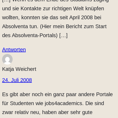
und sie Kontakte zur richtigen Welt knüpfen
wollten, konnten sie das seit April 2008 bei
Absolventa tun. (Hier mein Bericht zum Start
des Absolventa-Portals) […]
Antworten
Katja Weichert
24. Juli 2008
Es gibt aber noch ein ganz paar andere Portale
für Studenten wie jobs4academics. Die sind
zwar relativ neu, haben aber sehr gute