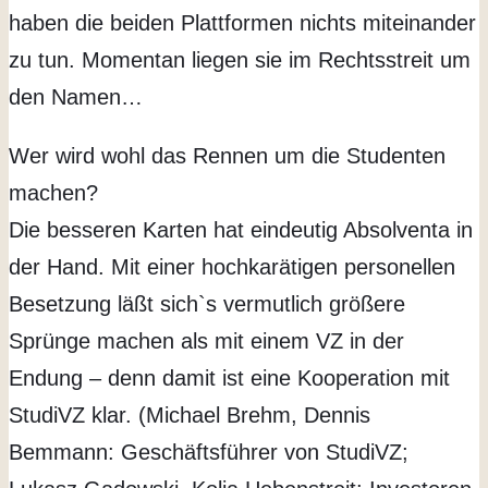
haben die beiden Plattformen nichts miteinander
zu tun. Momentan liegen sie im Rechtsstreit um
den Namen…
Wer wird wohl das Rennen um die Studenten
machen?
Die besseren Karten hat eindeutig Absolventa in
der Hand. Mit einer hochkarätigen personellen
Besetzung läßt sich`s vermutlich größere
Sprünge machen als mit einem VZ in der
Endung – denn damit ist eine Kooperation mit
StudiVZ klar. (Michael Brehm, Dennis
Bemmann: Geschäftsführer von StudiVZ;