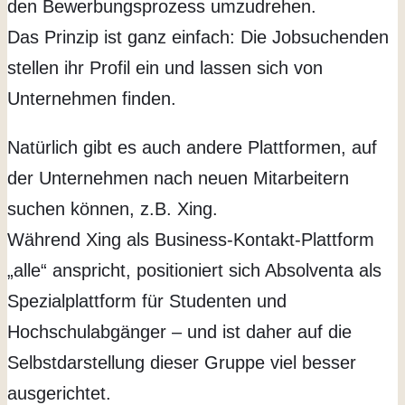
den Bewerbungsprozess umzudrehen.
Das Prinzip ist ganz einfach: Die Jobsuchenden
stellen ihr Profil ein und lassen sich von
Unternehmen finden.
Natürlich gibt es auch andere Plattformen, auf
der Unternehmen nach neuen Mitarbeitern
suchen können, z.B. Xing.
Während Xing als Business-Kontakt-Plattform
„alle“ anspricht, positioniert sich Absolventa als
Spezialplattform für Studenten und
Hochschulabgänger – und ist daher auf die
Selbstdarstellung dieser Gruppe viel besser
ausgerichtet.