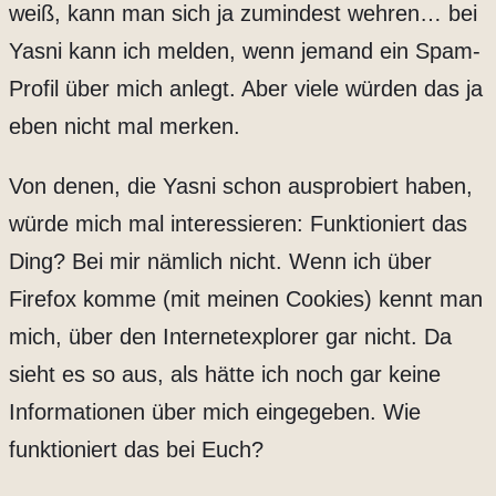
weiß, kann man sich ja zumindest wehren… bei
Yasni kann ich melden, wenn jemand ein Spam-
Profil über mich anlegt. Aber viele würden das ja
eben nicht mal merken.
Von denen, die Yasni schon ausprobiert haben,
würde mich mal interessieren: Funktioniert das
Ding? Bei mir nämlich nicht. Wenn ich über
Firefox komme (mit meinen Cookies) kennt man
mich, über den Internetexplorer gar nicht. Da
sieht es so aus, als hätte ich noch gar keine
Informationen über mich eingegeben. Wie
funktioniert das bei Euch?