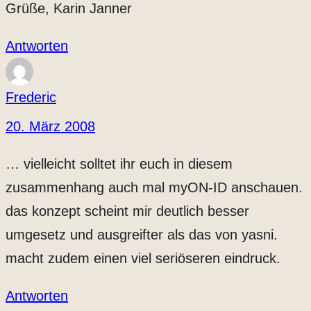
Grüße, Karin Janner
Antworten
Frederic
20. März 2008
… vielleicht solltet ihr euch in diesem
zusammenhang auch mal myON-ID anschauen.
das konzept scheint mir deutlich besser
umgesetz und ausgreifter als das von yasni.
macht zudem einen viel seriöseren eindruck.
Antworten