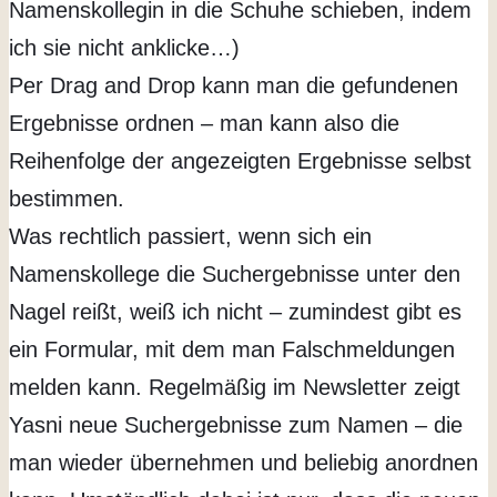
Namenskollegin in die Schuhe schieben, indem
ich sie nicht anklicke…)
Per Drag and Drop kann man die gefundenen
Ergebnisse ordnen – man kann also die
Reihenfolge der angezeigten Ergebnisse selbst
bestimmen.
Was rechtlich passiert, wenn sich ein
Namenskollege die Suchergebnisse unter den
Nagel reißt, weiß ich nicht – zumindest gibt es
ein Formular, mit dem man Falschmeldungen
melden kann. Regelmäßig im Newsletter zeigt
Yasni neue Suchergebnisse zum Namen – die
man wieder übernehmen und beliebig anordnen