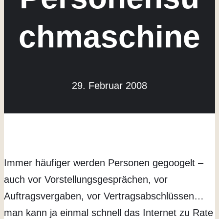
chmaschine
29. Februar 2008
Immer häufiger werden Personen gegoogelt –
auch vor Vorstellungsgesprächen, vor
Auftragsvergaben, vor Vertragsabschlüssen…
man kann ja einmal schnell das Internet zu Rate