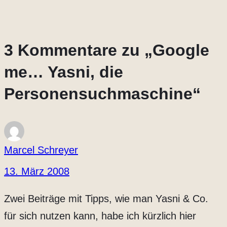
3 Kommentare zu „Google
me… Yasni, die
Personensuchmaschine“
Marcel Schreyer
13. März 2008
Zwei Beiträge mit Tipps, wie man Yasni & Co.
für sich nutzen kann, habe ich kürzlich hier