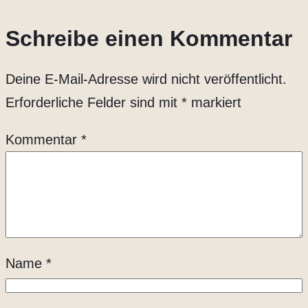
Schreibe einen Kommentar
Deine E-Mail-Adresse wird nicht veröffentlicht.
Erforderliche Felder sind mit
*
markiert
Kommentar
*
Name
*