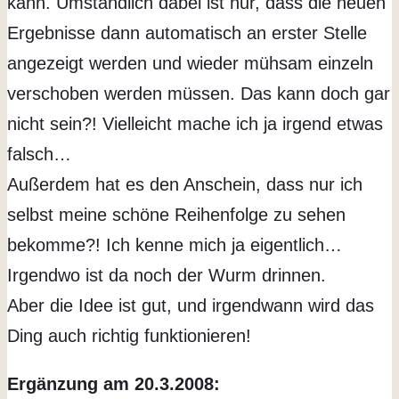
kann. Umständlich dabei ist nur, dass die neuen
Ergebnisse dann automatisch an erster Stelle
angezeigt werden und wieder mühsam einzeln
verschoben werden müssen. Das kann doch gar
nicht sein?! Vielleicht mache ich ja irgend etwas
falsch…
Außerdem hat es den Anschein, dass nur ich
selbst meine schöne Reihenfolge zu sehen
bekomme?! Ich kenne mich ja eigentlich…
Irgendwo ist da noch der Wurm drinnen.
Aber die Idee ist gut, und irgendwann wird das
Ding auch richtig funktionieren!
Ergänzung am 20.3.2008: