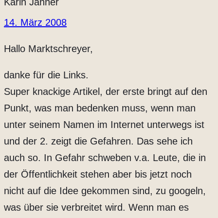
Karin Janner
14. März 2008
Hallo Marktschreyer,
danke für die Links.
Super knackige Artikel, der erste bringt auf den
Punkt, was man bedenken muss, wenn man
unter seinem Namen im Internet unterwegs ist
und der 2. zeigt die Gefahren. Das sehe ich
auch so. In Gefahr schweben v.a. Leute, die in
der Öffentlichkeit stehen aber bis jetzt noch
nicht auf die Idee gekommen sind, zu googeln,
was über sie verbreitet wird. Wenn man es