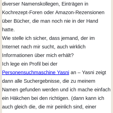
diverser Namenskollegen, Einträgen in
Kochrezept-Foren oder Amazon-Rezensionen
über Bücher, die man noch nie in der Hand
hatte.
Wie stelle ich sicher, dass jemand, der im
Internet nach mir sucht, auch wirklich
Informationen über mich erhält?
Ich lege ein Profil bei der
Personensuchmaschine Yasni
an – Yasni zeigt
dann alle Suchergebnisse, die zu meinem
Namen gefunden werden und ich mache einfach
ein Häkchen bei den richtigen. (dann kann ich
auch gleich die, die mir peinlich sind, einer