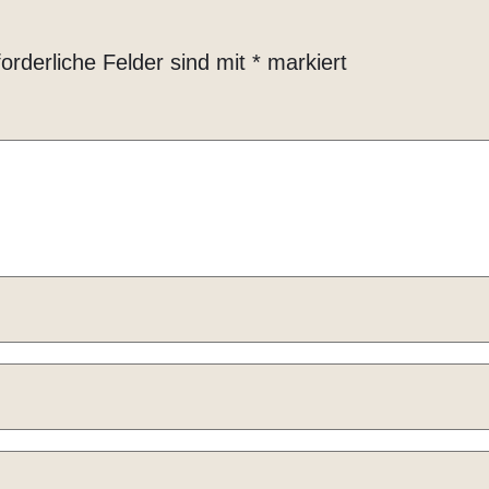
forderliche Felder sind mit
*
markiert