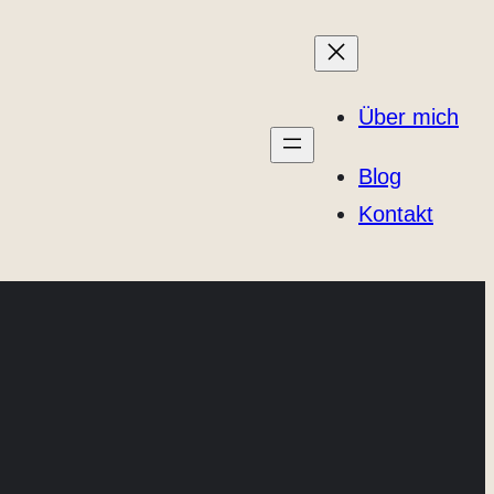
Über mich
Blog
Kontakt