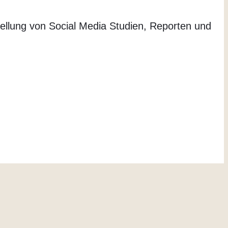
ellung von Social Media Studien, Reporten und