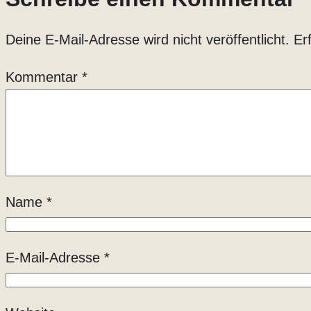
Deine E-Mail-Adresse wird nicht veröffentlicht.
Er
Kommentar
*
Name
*
E-Mail-Adresse
*