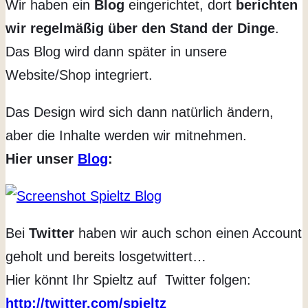
Wir haben ein
Blog
eingerichtet, dort
berichten
wir regelmäßig über den Stand der Dinge
.
Das Blog wird dann später in unsere
Website/Shop integriert.
Das Design wird sich dann natürlich ändern,
aber die Inhalte werden wir mitnehmen.
Hier unser
Blog
:
Bei
Twitter
haben wir auch schon einen Account
geholt und bereits losgetwittert…
Hier könnt Ihr Spieltz auf Twitter folgen:
http://twitter.com/spieltz