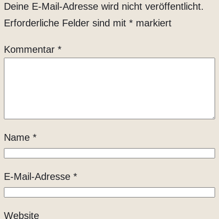
Deine E-Mail-Adresse wird nicht veröffentlicht.
Erforderliche Felder sind mit
*
markiert
Kommentar
*
Name
*
E-Mail-Adresse
*
Website