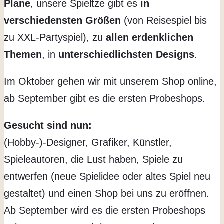
Plane
, unsere Spieltze gibt es
in
verschiedensten Größen
(von Reisespiel bis
zu XXL-Partyspiel), zu
allen erdenklichen
Themen
, in
unterschiedlichsten Designs
.
Im Oktober gehen wir mit unserem Shop online,
ab September gibt es die ersten Probeshops.
Gesucht sind nun:
(Hobby-)-Designer, Grafiker, Künstler,
Spieleautoren, die Lust haben, Spiele zu
entwerfen (neue Spielidee oder altes Spiel neu
gestaltet) und einen Shop bei uns zu eröffnen.
Ab September wird es die ersten Probeshops