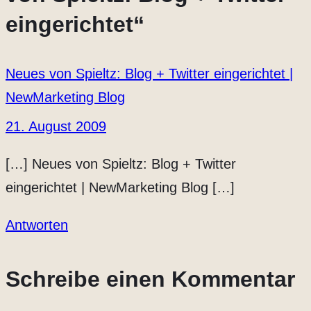
eingerichtet“
Neues von Spieltz: Blog + Twitter eingerichtet |
NewMarketing Blog
21. August 2009
[…] Neues von Spieltz: Blog + Twitter
eingerichtet | NewMarketing Blog […]
Antworten
Schreibe einen Kommentar