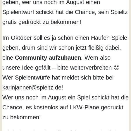
geben, wer uns noch im August einen
Spielentwurf schickt hat die Chance, sein Spieltz
gratis gedruckt zu bekommen!
Im Oktober soll es ja schon einen Haufen Spiele
geben, drum sind wir schon jetzt fleißig dabei,
eine
Community aufzubauen
. Wem also
unsere Idee gefällt – bitte weiterverbreiten 🙂
Wer Spielentwürfe hat meldet sich bitte bei
karinjanner@spieltz.de!
Wer uns noch im August ein Spiel schickt hat die
Chance, es kostenlos auf LKW-Plane gedruckt
zu bekommen!