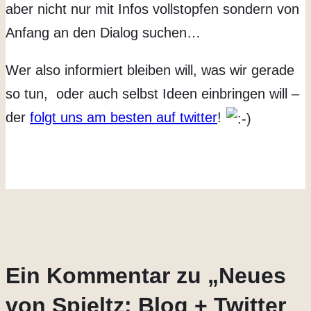
aber nicht nur mit Infos vollstopfen sondern von
Anfang an den Dialog suchen…
Wer also informiert bleiben will, was wir gerade
so tun, oder auch selbst Ideen einbringen will –
der
folgt uns am besten auf twitter
!
Ein Kommentar zu „Neues
von Spieltz: Blog + Twitter