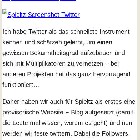
Ich habe Twitter als das schnellste Instrument
kennen und schätzen gelernt, um einen
gewissen Bekanntheitsgrad aufzubauen und
sich mit Multiplikatoren zu vernetzen – bei
anderen Projekten hat das ganz hervorragend
funktioniert…
Daher haben wir auch für Spieltz als erstes eine
provisorische Website + Blog aufgesetzt (damit
die Leute mal wissen, worum es geht) und nun
werden wir feste twittern. Dabei die Followers