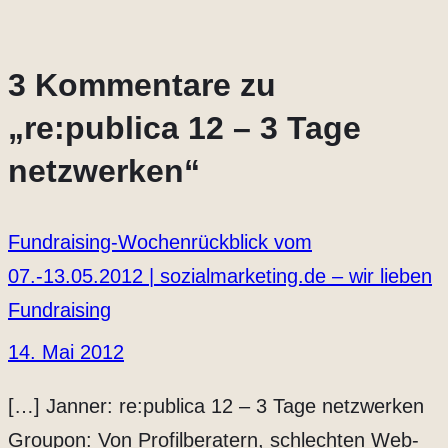
3 Kommentare zu
„re:publica 12 – 3 Tage
netzwerken“
Fundraising-Wochenrückblick vom
07.-13.05.2012 | sozialmarketing.de – wir lieben
Fundraising
14. Mai 2012
[…] Janner: re:publica 12 – 3 Tage netzwerken
Groupon: Von Profilberatern, schlechten Web-