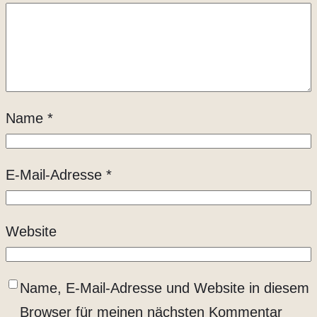
Name
*
E-Mail-Adresse
*
Website
Name, E-Mail-Adresse und Website in diesem
Browser für meinen nächsten Kommentar