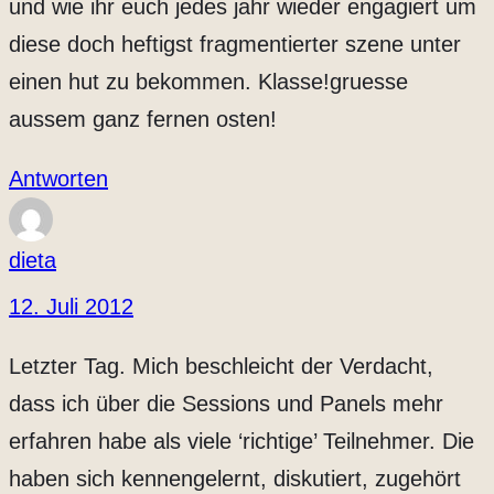
und wie ihr euch jedes jahr wieder engagiert um
diese doch heftigst fragmentierter szene unter
einen hut zu bekommen. Klasse!gruesse
aussem ganz fernen osten!
Antworten
dieta
12. Juli 2012
Letzter Tag. Mich beschleicht der Verdacht,
dass ich über die Sessions und Panels mehr
erfahren habe als viele ‘richtige’ Teilnehmer. Die
haben sich kennengelernt, diskutiert, zugehört