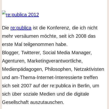
Die
re:publica
ist die Konferenz, die ich nicht
mehr versäumen möchte, seit ich 2008 das
erste Mal teilgenommen habe.
Blogger, Twitterer, Social Media Manager,
Agenturen, Marketingverantwortliche,
Medienpädagogen, Philosophen, Netzaktivisten
und am-Thema-Internet-Interessierte treffen
sich seit 2007 auf der re:publica in Berlin, um
sich über soziale Medien und die digitale
Gesellschaft auszutauschen.