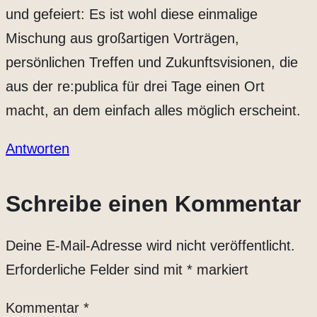
und gefeiert: Es ist wohl diese einmalige
Mischung aus großartigen Vorträgen,
persönlichen Treffen und Zukunftsvisionen, die
aus der re:publica für drei Tage einen Ort
macht, an dem einfach alles möglich erscheint.
Antworten
Schreibe einen Kommentar
Deine E-Mail-Adresse wird nicht veröffentlicht.
Erforderliche Felder sind mit
*
markiert
Kommentar
*