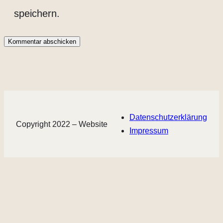
speichern.
Datenschutzerklärung
Copyright 2022 – Website
Impressum