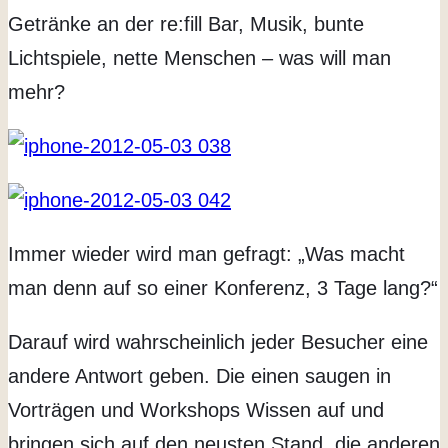
Getränke an der re:fill Bar, Musik, bunte
Lichtspiele, nette Menschen – was will man
mehr?
Immer wieder wird man gefragt: „Was macht
man denn auf so einer Konferenz, 3 Tage lang?“
Darauf wird wahrscheinlich jeder Besucher eine
andere Antwort geben. Die einen saugen in
Vorträgen und Workshops Wissen auf und
bringen sich auf den neusten Stand, die anderen