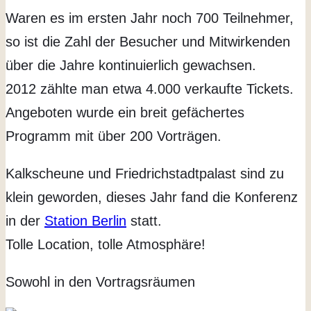
Waren es im ersten Jahr noch 700 Teilnehmer,
so ist die Zahl der Besucher und Mitwirkenden
über die Jahre kontinuierlich gewachsen.
2012 zählte man etwa 4.000 verkaufte Tickets.
Angeboten wurde ein breit gefächertes
Programm mit über 200 Vorträgen.
Kalkscheune und Friedrichstadtpalast sind zu
klein geworden, dieses Jahr fand die Konferenz
in der
Station Berlin
statt.
Tolle Location, tolle Atmosphäre!
Sowohl in den Vortragsräumen