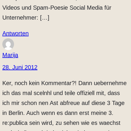
Videos und Spam-Poesie Social Media für
Unternehmer: […]
Antworten
Marija
28. Juni 2012
Ker, noch kein Kommentar?! Dann uebernehme
ich das mal scelnhl und teile offiziell mit, dass
ich mir schon nen Ast abfreue auf diese 3 Tage
in Berlin. Auch wenn es dann erst meine 3.
re:publica sein wird, zu sehen wie es waechst