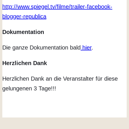
http://www.spiegel.tv/filme/trailer-facebook-
blogger-republica
Dokumentation
Die ganze Dokumentation bald
hier
.
Herzlichen Dank
Herzlichen Dank an die Veranstalter für diese
gelungenen 3 Tage!!!