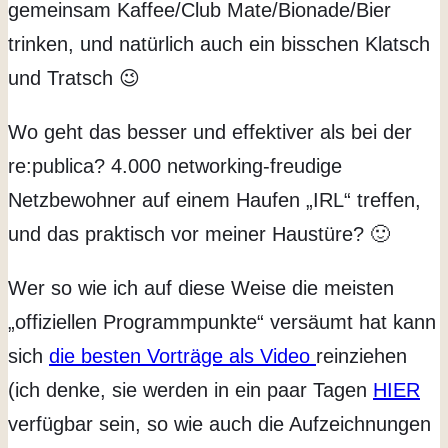
gemeinsam Kaffee/Club Mate/Bionade/Bier
trinken, und natürlich auch ein bisschen Klatsch
und Tratsch 😉
Wo geht das besser und effektiver als bei der
re:publica? 4.000 networking-freudige
Netzbewohner auf einem Haufen „IRL“ treffen,
und das praktisch vor meiner Haustüre? 🙂
Wer so wie ich auf diese Weise die meisten
„offiziellen Programmpunkte“ versäumt hat kann
sich
die besten Vorträge als Video
reinziehen
(ich denke, sie werden in ein paar Tagen
HIER
verfügbar sein, so wie auch die Aufzeichnungen