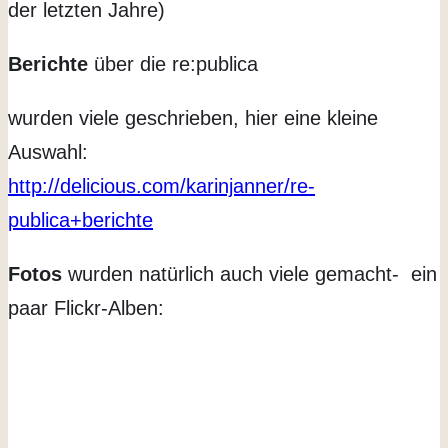
der letzten Jahre)
Berichte
über die re:publica
wurden viele geschrieben, hier eine kleine
Auswahl:
http://delicious.com/karinjanner/re-
publica+berichte
Fotos
wurden natürlich auch viele gemacht- ein
paar Flickr-Alben: