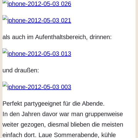
als auch im Aufenthaltsbereich, drinnen:
und draußen:
Perfekt partygeeignet für die Abende.
In den Jahren davor war man gruppenweise
weiter gezogen, diesmal blieben die meisten
einfach dort. Laue Sommerabende, kühle