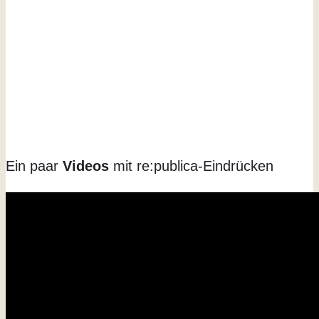
Ein paar
Videos
mit re:publica-Eindrücken