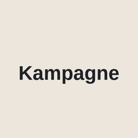
Kampagne