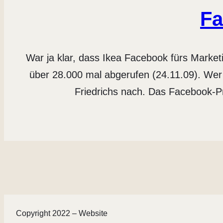
Fa
War ja klar, dass Ikea Facebook fürs Marke
über 28.000 mal abgerufen (24.11.09). Wer
Friedrichs nach. Das Facebook-Pro
Copyright 2022 – Website