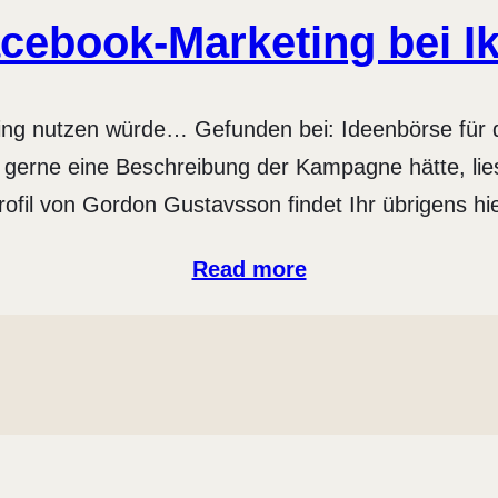
cebook-Marketing bei I
ting nutzen würde… Gefunden bei: Ideenbörse für 
 gerne eine Beschreibung der Kampagne hätte, li
fil von Gordon Gustavsson findet Ihr übrigens hie
Read more