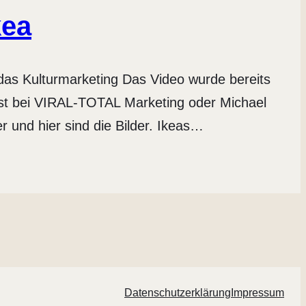
kea
das Kulturmarketing Das Video wurde bereits
est bei VIRAL-TOTAL Marketing oder Michael
r und hier sind die Bilder. Ikeas…
Datenschutzerklärung
Impressum