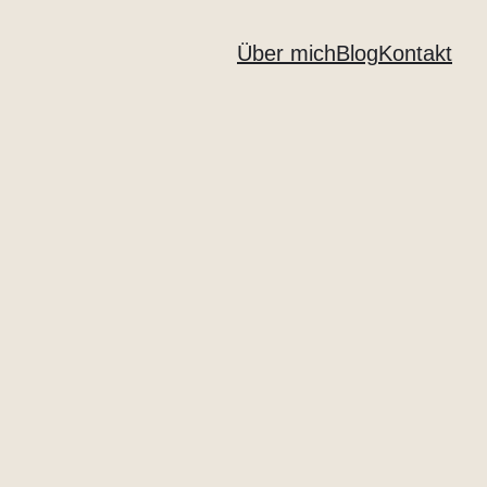
Über mich
Blog
Kontakt