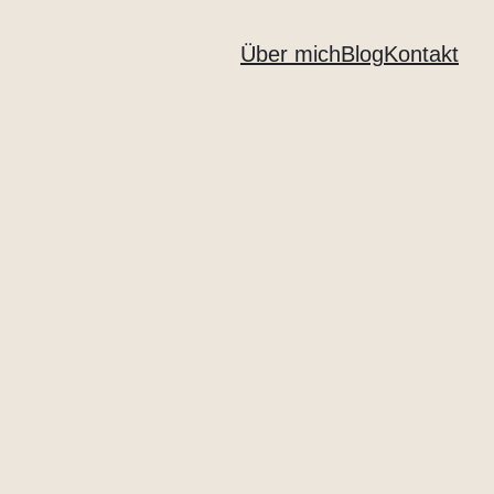
Über mich
Blog
Kontakt