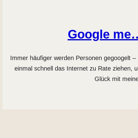
Google me…
Immer häufiger werden Personen gegoogelt – 
einmal schnell das Internet zu Rate ziehen,
Glück mit meine