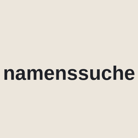
namenssuche