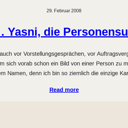
29. Februar 2008
 Yasni, die Personens
auch vor Vorstellungsgesprächen, vor Auftragsve
 um sich vorab schon ein Bild von einer Person zu
m Namen, denn ich bin so ziemlich die einzige Ka
Read more