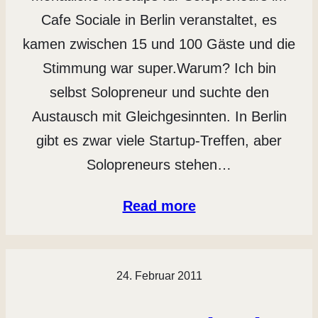
Cafe Sociale in Berlin veranstaltet, es
kamen zwischen 15 und 100 Gäste und die
Stimmung war super.Warum? Ich bin
selbst Solopreneur und suchte den
Austausch mit Gleichgesinnten. In Berlin
gibt es zwar viele Startup-Treffen, aber
Solopreneurs stehen…
Read more
24. Februar 2011