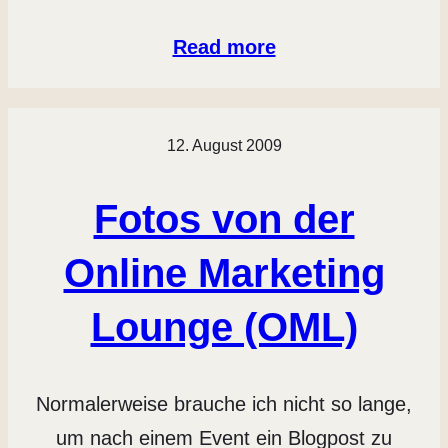
Read more
12. August 2009
Fotos von der
Online Marketing
Lounge (OML)
Normalerweise brauche ich nicht so lange,
um nach einem Event ein Blogpost zu