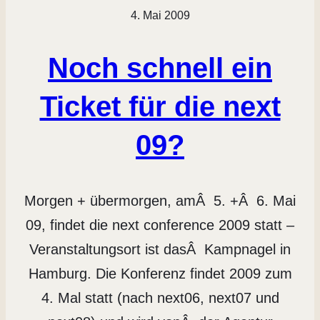
4. Mai 2009
Noch schnell ein
Ticket für die next
09?
Morgen + übermorgen, amÂ 5. +Â 6. Mai
09, findet die next conference 2009 statt –
Veranstaltungsort ist dasÂ Kampnagel in
Hamburg. Die Konferenz findet 2009 zum
4. Mal statt (nach next06, next07 und