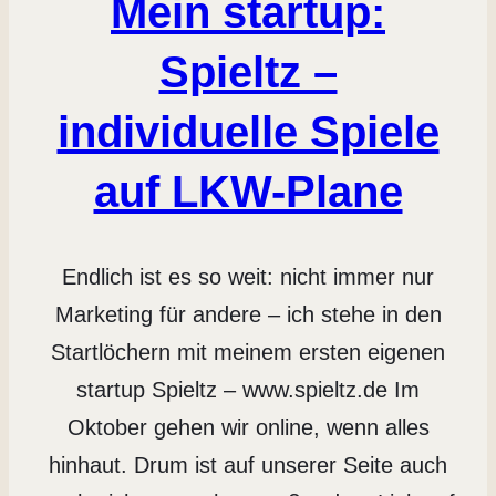
Mein startup:
Spieltz –
individuelle Spiele
auf LKW-Plane
Endlich ist es so weit: nicht immer nur
Marketing für andere – ich stehe in den
Startlöchern mit meinem ersten eigenen
startup Spieltz – www.spieltz.de Im
Oktober gehen wir online, wenn alles
hinhaut. Drum ist auf unserer Seite auch