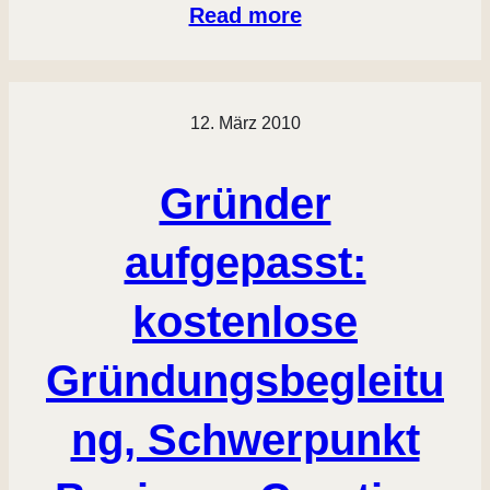
Read more
12. März 2010
Gründer
aufgepasst:
kostenlose
Gründungsbegleitu
ng, Schwerpunkt