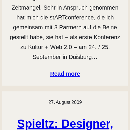
Zeitmangel. Sehr in Anspruch genommen
hat mich die stARTconference, die ich
gemeinsam mit 3 Partnern auf die Beine
gestellt habe, sie hat – als erste Konferenz
zu Kultur + Web 2.0 – am 24. / 25.
September in Duisburg…
Read more
27. August 2009
Spieltz: Designer,