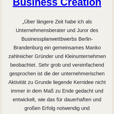
Business Creation
„Über längere Zeit habe ich als
Unternehmensberater und Juror des
Businessplanwettbwerbs Berlin-
Brandenburg ein gemeinsames Manko
zahlreicher Gründer und Kleinunternehmen
beobachtet. Sehr grob und vereinfachend
gesprochen ist die der unternehmerischen
Aktivität zu Grunde liegende Kernidee nicht
immer in dem Maß zu Ende gedacht und
entwickelt, wie das für dauerhaften und
großen Erfolg notwendig und