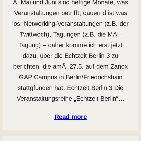
Â Mai und Juni sind heftige Monate, was
Veranstaltungen betrifft, dauernd ist was
los: Networking-Veranstaltungen (z.B. der
Twittwoch), Tagungen (z.B. die MAI-
Tagung) – daher komme ich erst jetzt
dazu, über die Echtzeit Berlin 3 zu
berichten, die amÂ 27.5. auf dem Zanox
GAP Campus in Berlin/Friedrichshain
stattgfunden hat. Echtzeit Berlin 3 Die
Veranstaltungsreihe „Echtzeit Berlin“…
Read more