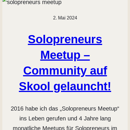
2. Mai 2024
Solopreneurs
Meetup –
Community auf
Skool gelauncht!
2016 habe ich das „Solopreneurs Meetup“
ins Leben gerufen und 4 Jahre lang
monatliche Meetups für Solopreneurs im