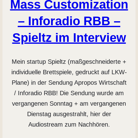
Mass Customization
– Inforadio RBB –
Spieltz im Interview
Mein startup Spieltz (maßgeschneiderte +
individuelle Brettspiele, gedruckt auf LKW-
Plane) in der Sendung Apropos Wirtschaft
/ Inforadio RBB! Die Sendung wurde am
vergangenen Sonntag + am vergangenen
Dienstag ausgestrahlt, hier der
Audiostream zum Nachhören.