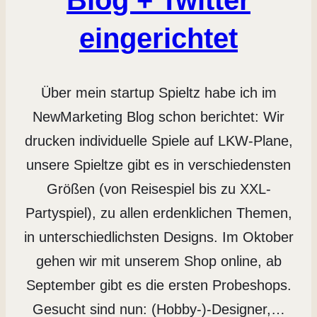
eingerichtet
Über mein startup Spieltz habe ich im
NewMarketing Blog schon berichtet: Wir
drucken individuelle Spiele auf LKW-Plane,
unsere Spieltze gibt es in verschiedensten
Größen (von Reisespiel bis zu XXL-
Partyspiel), zu allen erdenklichen Themen,
in unterschiedlichsten Designs. Im Oktober
gehen wir mit unserem Shop online, ab
September gibt es die ersten Probeshops.
Gesucht sind nun: (Hobby-)-Designer,…