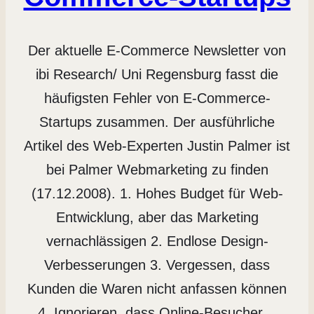
Der aktuelle E-Commerce Newsletter von
ibi Research/ Uni Regensburg fasst die
häufigsten Fehler von E-Commerce-
Startups zusammen. Der ausführliche
Artikel des Web-Experten Justin Palmer ist
bei Palmer Webmarketing zu finden
(17.12.2008). 1. Hohes Budget für Web-
Entwicklung, aber das Marketing
vernachlässigen 2. Endlose Design-
Verbesserungen 3. Vergessen, dass
Kunden die Waren nicht anfassen können
4. Ignorieren, dass Online-Besucher…