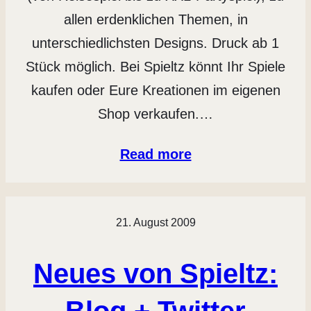
allen erdenklichen Themen, in
unterschiedlichsten Designs. Druck ab 1
Stück möglich. Bei Spieltz könnt Ihr Spiele
kaufen oder Eure Kreationen im eigenen
Shop verkaufen.…
Read more
21. August 2009
Neues von Spieltz:
Blog + Twitter