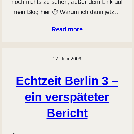
noch nichts zu sehen, außer dem Link auf
mein Blog hier 🙂 Warum ich dann jetzt…
Read more
12. Juni 2009
Echtzeit Berlin 3 –
ein verspäteter
Bericht