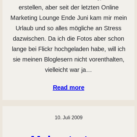
erstellen, aber seit der letzten Online
Marketing Lounge Ende Juni kam mir mein
Urlaub und so alles mögliche an Stress
dazwischen. Da ich die Fotos aber schon
lange bei Flickr hochgeladen habe, will ich
sie meinen Bloglesern nicht vorenthalten,
vielleicht war ja…
Read more
10. Juli 2009