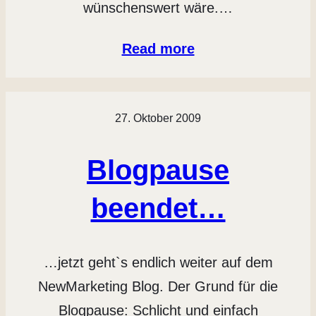
wünschenswert wäre.…
Read more
27. Oktober 2009
Blogpause
beendet…
…jetzt geht`s endlich weiter auf dem
NewMarketing Blog. Der Grund für die
Blogpause: Schlicht und einfach